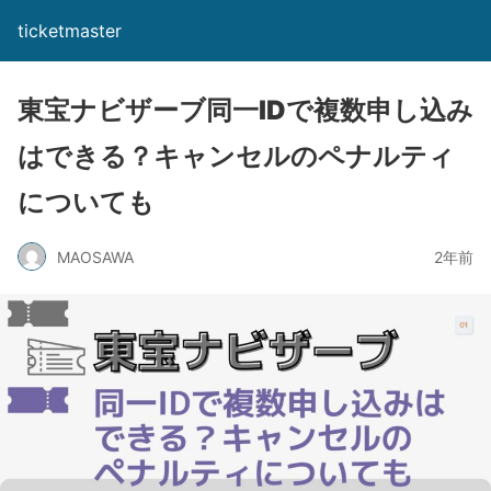
ticketmaster
東宝ナビザーブ同一IDで複数申し込み
はできる？キャンセルのペナルティ
についても
MAOSAWA
2年前