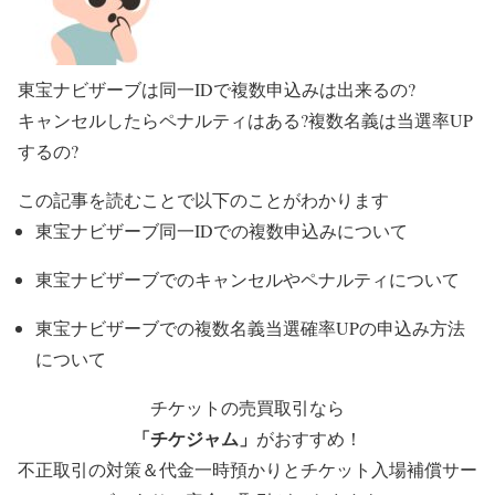
東宝ナビザーブは同一IDで複数申込みは出来るの?
キャンセルしたらペナルティはある?複数名義は当選率UP
するの?
この記事を読むことで以下のことがわかります
東宝ナビザーブ同一IDでの複数申込みについて
東宝ナビザーブでのキャンセルやペナルティについて
東宝ナビザーブでの複数名義当選確率UPの申込み方法
について
チケットの売買取引なら
「チケジャム」
がおすすめ！
不正取引の対策＆代金一時預かりとチケット入場補償サー