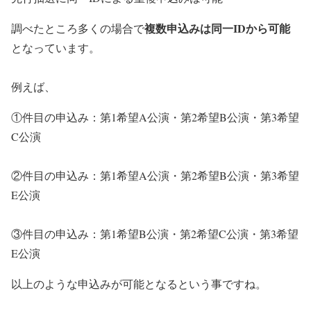
複数申込みは同一IDから可能
調べたところ多くの場合で
となっています。
例えば、
①件目の申込み：第1希望A公演・第2希望B公演・第3希望
C公演
②件目の申込み：第1希望A公演・第2希望B公演・第3希望
E公演
③件目の申込み：第1希望B公演・第2希望C公演・第3希望
E公演
以上のような申込みが可能となるという事ですね。