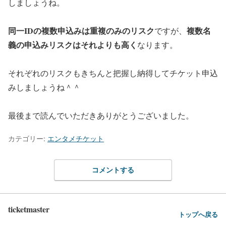
しましょうね。
同一IDの複数申込みは重複のみのリスク
複数名
ですが、
義の申込みリスクはそれよりも高く
なります。
それぞれのリスクもきちんと把握し納得してチケット申込
みしましょうね＾＾
最後まで読んでいただきありがとうございました。
カテゴリー:
エンタメチケット
コメントする
ticketmaster
トップへ戻る