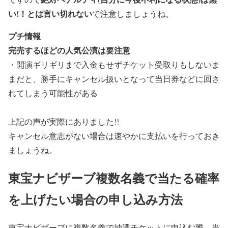
い!！とは言い切れない
で注意しましょうね。
プチ情報
完売するほどの人気公演は要注意
・開演ギリギリまで入金もせずチケット受取りもしないま
まだと、勝手にキャンセル扱いとなって当日券などに回さ
れてしまう可能性がある
上記の声が実際にありました!!
キャンセル意志がない場合は速やかに支払いを行って
おき
ましょうね。
東宝ナビザーブ複数名義で当たる確率
を上げたい場合の申し込み方法
東宝ナビザーブに複数名義で抽選チケットに申込む際、当