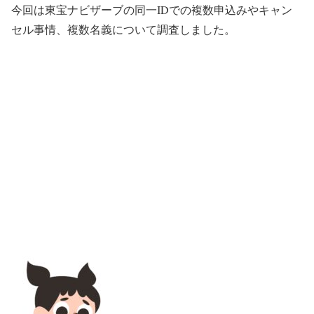
今回は東宝ナビザーブの同一IDでの複数申込みやキャン
セル事情、複数名義について調査しました。