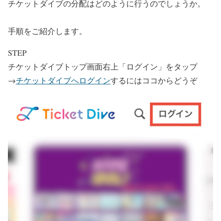
チケットダイブの分配はどのように行うのでしょうか。
手順をご紹介します。
STEP
チケットダイブトップ画面右上「ログイン」をタップ
→
チケットダイブへログイン
するにはココからどうぞ