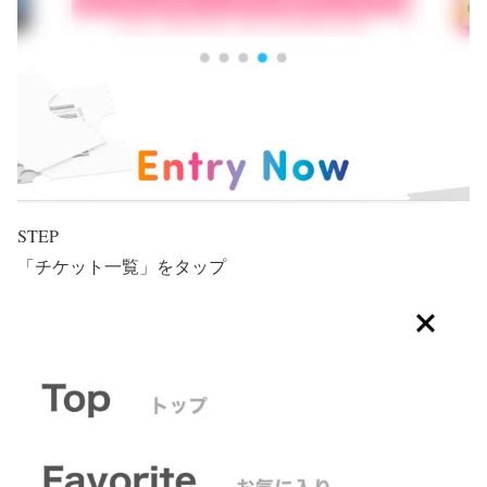
STEP
「チケット一覧」をタップ