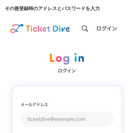
その後登録時のアドレスとパスワードを入力