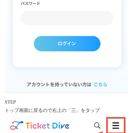
STEP
トップ画面に戻るので右上の「三」をタップ