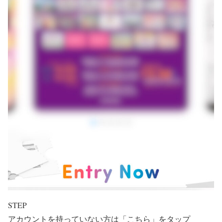
STEP
アカウントを持っていない方は「こちら」をタップ