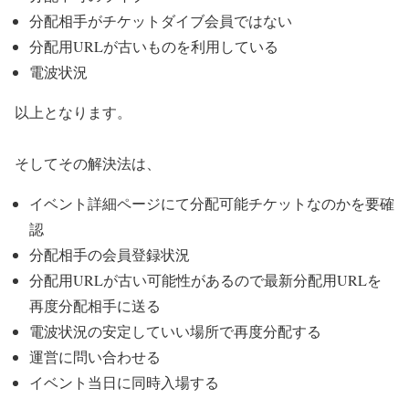
分配相手がチケットダイブ会員ではない
分配用URLが古いものを利用している
電波状況
以上となります。
そしてその解決法は、
イベント詳細ページにて分配可能チケットなのかを要確
認
分配相手の会員登録状況
分配用URLが古い可能性があるので最新分配用URLを
再度分配相手に送る
電波状況の安定していい場所で再度分配する
運営に問い合わせる
イベント当日に同時入場する