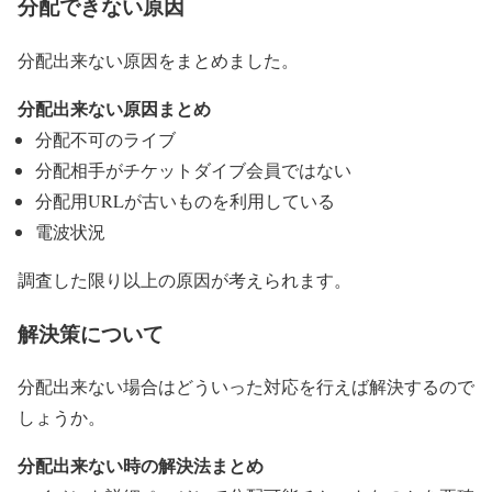
分配できない原因
分配出来ない原因をまとめました。
分配出来ない原因まとめ
分配不可のライブ
分配相手がチケットダイブ会員ではない
分配用URLが古いものを利用している
電波状況
調査した限り以上の原因が考えられます。
解決策について
分配出来ない場合はどういった対応を行えば解決するので
しょうか。
分配出来ない時の解決法まとめ