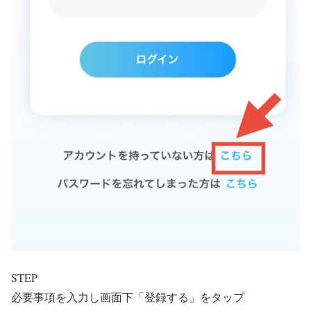
STEP
必要事項を入力し画面下「登録する」をタップ