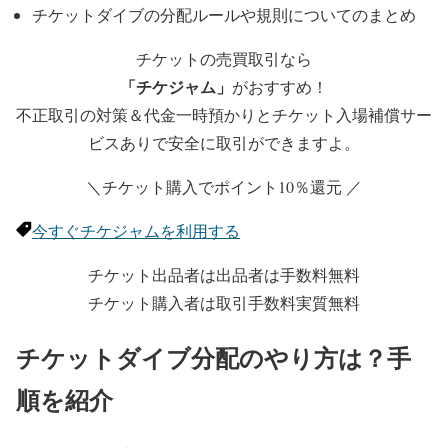
チケットダイブの分配ルールや規則についてのまとめ
チケットの売買取引なら
「チケジャム」
がおすすめ！
不正取引の対策＆代金一時預かりとチケット入場補償サー
ビスありで安全に取引ができますよ。
＼チケット購入でポイント10％還元 ／
今すぐチケジャムを利用する
チケット出品者は出品者は手数料無料
チケット購入者は取引手数料実質無料
チケットダイブ分配のやり方は？手
順を紹介