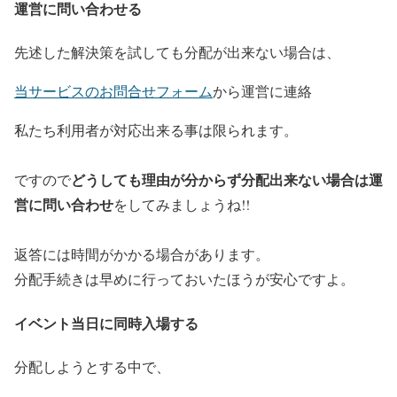
運営に問い合わせる
先述した解決策を試しても分配が出来ない場合は、
当サービスのお問合せフォーム
から運営に連絡
私たち利用者が対応出来る事は限られます。
どうしても理由が分からず分配出来ない場合は運
ですので
営に問い合わせ
をしてみましょうね!!
返答には時間がかかる場合があります。
分配手続きは早めに行っておいたほうが安心ですよ。
イベント当日に同時入場する
分配しようとする中で、