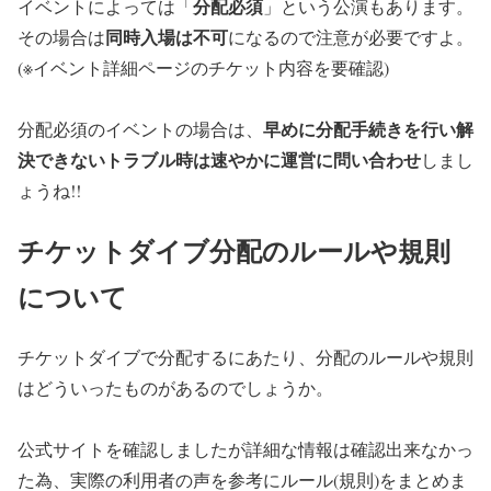
分配必須
イベントによっては「
」という公演もあります。
同時入場は不可
その場合は
になるので注意が必要ですよ。
(※イベント詳細ページのチケット内容を要確認)
早めに分配手続きを行い解
分配必須のイベントの場合は、
決できないトラブル時は速やかに運営に問い合わせ
しまし
ょうね!!
チケットダイブ分配のルールや規則
について
チケットダイブで分配するにあたり、分配のルールや規則
はどういったものがあるのでしょうか。
公式サイトを確認しましたが詳細な情報は確認出来なかっ
た為、実際の利用者の声を参考にルール(規則)をまとめま