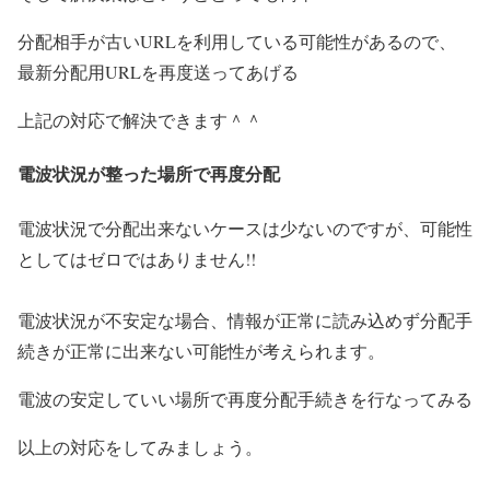
分配相手が古いURLを利用している可能性があるので、
最新分配用URLを再度送ってあげる
上記の対応で解決できます＾＾
電波状況が整った場所で再度分配
電波状況で分配出来ないケースは少ないのですが、可能性
としてはゼロではありません!!
電波状況が不安定な場合、情報が正常に読み込めず分配手
続きが正常に出来ない可能性が考えられます。
電波の安定していい場所で再度分配手続きを行なってみる
以上の対応をしてみましょう。