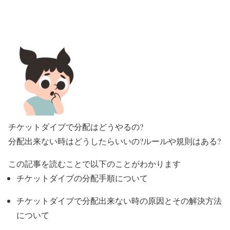
チケットダイブで分配はどうやるの?
分配出来ない時はどうしたらいいの?ルールや規則はある?
この記事を読むことで以下のことがわかります
チケットダイブの分配手順について
チケットダイブで分配出来ない時の原因とその解決方法
について