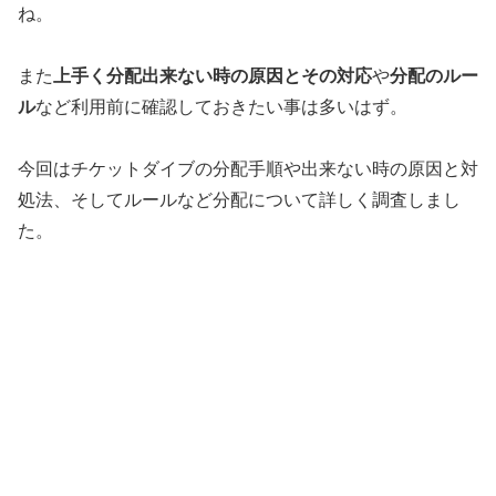
ね。
上手く分配出来ない時の原因とその対応
分配のルー
また
や
ル
など利用前に確認しておきたい事は多いはず。
今回はチケットダイブの分配手順や出来ない時の原因と対
処法、そしてルールなど分配について詳しく調査しまし
た。