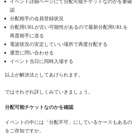
イベント詳細ページにて分配可能チケットなのかを要確
認
分配相手の会員登録状況
分配用URLが古い可能性があるので最新分配用URLを
再度相手に送る
電波状況の安定していい場所で再度分配する
運営に問い合わせる
イベント当日に同時入場する
以上が解決法としてあげられます。
ではそれぞれ詳しくみていきましょう。
分配可能チケットなのかを確認
イベントの中には「分配不可」にしているケースもあるの
をご存知ですか。