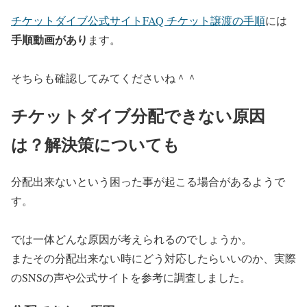
チケットダイブ公式サイトFAQ チケット譲渡の手順
には
手順動画があり
ます。
そちらも確認してみてくださいね＾＾
チケットダイブ分配できない原因
は？解決策についても
分配出来ないという困った事が起こる場合があるようで
す。
では一体どんな原因が考えられるのでしょうか。
またその分配出来ない時にどう対応したらいいのか、実際
のSNSの声や公式サイトを参考に調査しました。