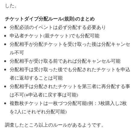
した。
チケットダイブ分配ルール(規則)のまとめ
分配必須のイベントは必ず分配する必要あり
申込者チケット(親チケット)でも分配可能
分配相手が分配チケットを受け取った後は分配キャンセ
ル不可
分配相手が受け取る前であれば分配キャンセル可能
分配相手は受け取った後でも分配されたチケットを申込
者に返却することは可能
分配相手は分配されたチケットを第三者に再分配する事
は不可(※申込者に戻す事は可能)
複数枚チケットは一枚づつ分配可能(例：3枚購入し2枚
を2人にそれぞれ分配可能)
調査したところ以上のルールがあるようです。