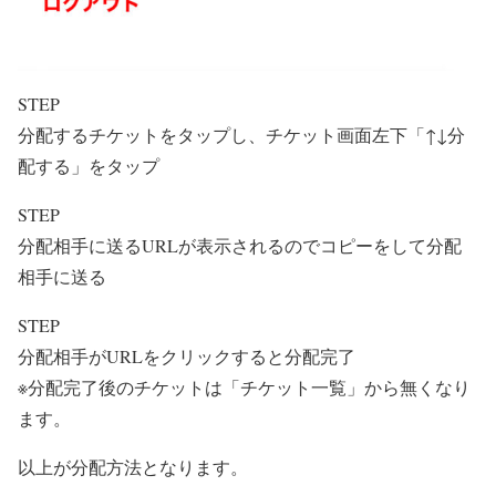
STEP
分配するチケットをタップし、チケット画面左下「↑↓分
配する」をタップ
STEP
分配相手に送るURLが表示されるのでコピーをして分配
相手に送る
STEP
分配相手がURLをクリックすると分配完了
※分配完了後のチケットは「チケット一覧」から無くなり
ます。
以上が分配方法となります。