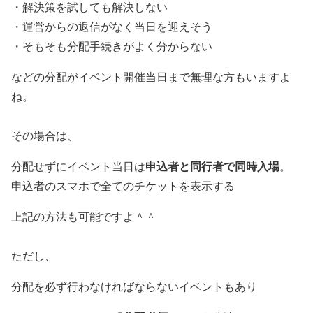
・解決策を試しても解決しない
・運営からの返信がなく当日を迎えそう
・そもそも分配手続きがよく分からない
などの分配がイベント開催当日まで無理な方もいますよ
ね。
その場合は、
申込者と同行者で同時入場
分配せずにイベント当日は
。
申込者のスマホで全てのチケットを表示する
上記の方法も可能ですよ＾＾
ただし、
分配を必ず行わなければならないイベントもあり