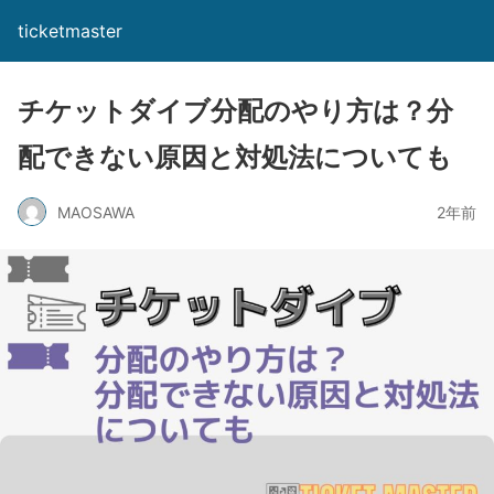
ticketmaster
チケットダイブ分配のやり方は？分
配できない原因と対処法についても
MAOSAWA
2年前