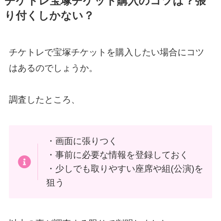
チケトレ宝塚チケット購入のコツは？張
り付くしかない？
チケトレで宝塚チケットを購入したい場合にコツ
はあるのでしょうか。
調査したところ、
・画面に張りつく
・事前に必要な情報を登録しておく
・少しでも取りやすい座席や組(公演)を
狙う