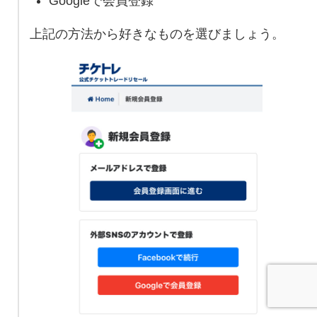
Googleで会員登録
上記の方法から好きなものを選びましょう。