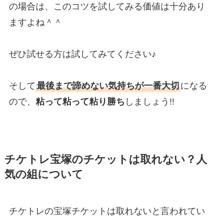
の場合は、このコツを試してみる価値は十分あり
ますよね＾＾
ぜひ試せる方は試してみてください♪
そして
最後まで諦めない気持ちが一番大切
になる
ので、
粘って粘って粘り勝ち
しましょう!!
チケトレ宝塚のチケットは取れない？人
気の組について
チケトレの宝塚チケットは取れないと言われてい