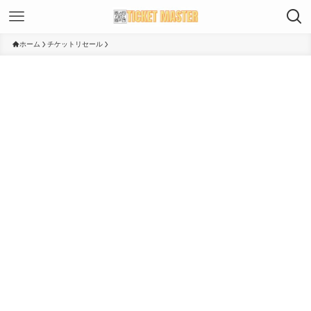
ホーム
チケットリセール