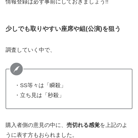
情報登録は必ず事前にしておきましょう!!
少しでも取りやすい座席や組(公演)を狙う
調査していく中で、
・SS等々は「瞬殺」
・立ち見は「秒殺」
購入者側の意見の中に、
売切れる感覚
を上記のよ
うに表す方もおられました。