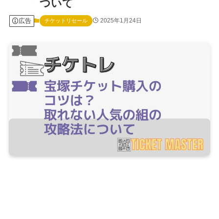
ついて
広告
2025年1月24日
チケットリセール