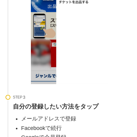
STEP
自分の登録したい方法をタップ
メールアドレスで登録
Facebookで続行