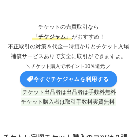
チケットの売買取引なら
「チケジャム」
がおすすめ！
不正取引の対策＆代金一時預かりとチケット入場
補償サービスありで安全に取引ができますよ。
＼チケット購入でポイント10％還元 ／
今すぐチケジャムを利用する
チケット出品者は出品者は手数料無料
チケット購入者は取引手数料実質無料