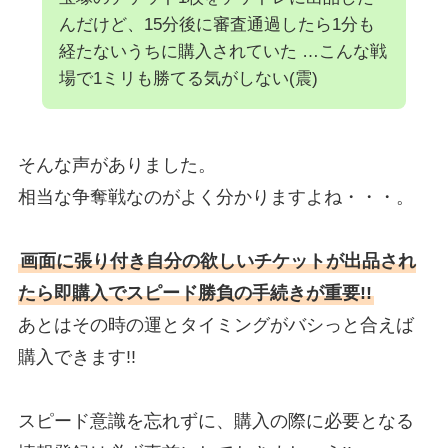
んだけど、15分後に審査通過したら1分も
経たないうちに購入されていた …こんな戦
場で1ミリも勝てる気がしない(震)
そんな声がありました。
相当な争奪戦なのがよく分かりますよね・・・。
画面に張り付き自分の欲しいチケットが出品され
たら即購入でスピード勝負の手続きが重要!!
あとはその時の運とタイミングがバシっと合えば
購入できます!!
スピード意識を忘れずに、購入の際に必要となる