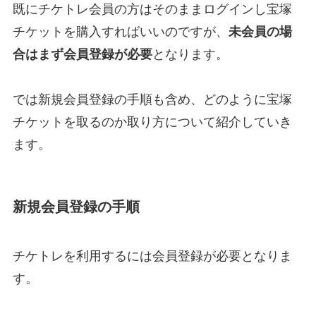
既にチケトレ会員の方はそのままログインし宝塚
チケットを購入すればいいのですが、
未会員の場
合はまず会員登録が必要
となります。
では新規会員登録の手順も含め、どのように宝塚
チケットを取るのか取り方について紹介していき
ます。
新規会員登録の手順
チケトレを利用するには会員登録が必要となりま
す。