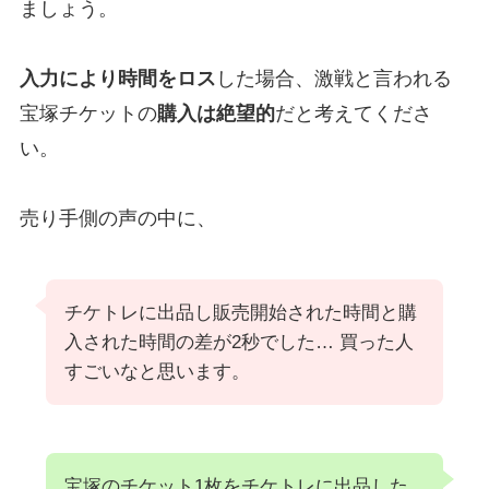
ましょう。
入力により時間をロス
した場合、激戦と言われる
宝塚チケットの
購入は絶望的
だと考えてくださ
い。
売り手側の声の中に、
チケトレに出品し販売開始された時間と購
入された時間の差が2秒でした… 買った人
すごいなと思います。
宝塚のチケット1枚をチケトレに出品した