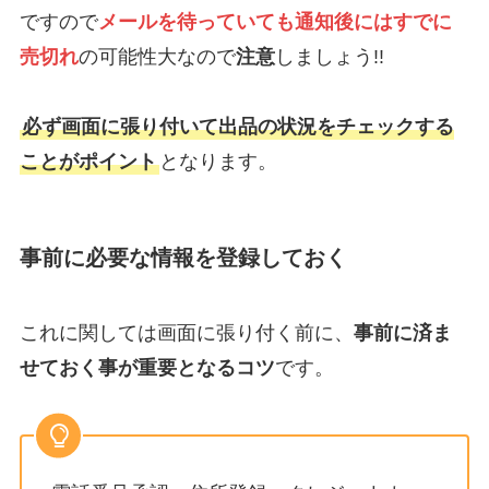
ですので
メールを待っていても通知後にはすでに
売切れ
の可能性大なので
注意
しましょう!!
必ず画面に張り付いて出品の状況をチェックする
ことがポイント
となります。
事前に必要な情報を登録しておく
これに関しては画面に張り付く前に、
事前に済ま
せておく事が重要となるコツ
です。