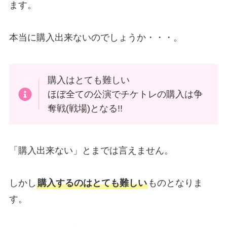
ます。
本当に購入出来ないのでしょうか・・・。
購入はとても難しい
ほぼ全ての公演でチケトレの購入は争
奪戦(戦場)となる!!
「購入出来ない」とまでは言えません。
しかし
購入するのはとても難しい
ものとなりま
す。