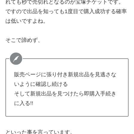
れても秒で売切れとなるのが宝塚チケットです。
ですので出品を知っても1度目で購入成功する確率
は低いですよね。
そこで諦めず、
販売ページに張り付き新規出品を見逃さな
いように確認し続ける
そして新規出品を見つけたら即購入手続き
に入る!!
といった事を言っています。