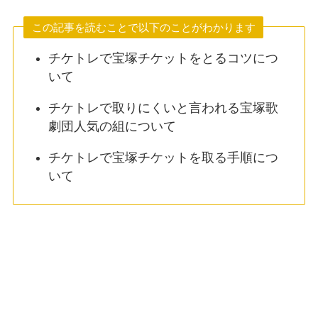
この記事を読むことで以下のことがわかります
チケトレで宝塚チケットをとるコツにつ
いて
チケトレで取りにくいと言われる宝塚歌
劇団人気の組について
チケトレで宝塚チケットを取る手順につ
いて