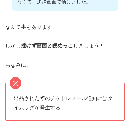
なくて、決済画面で負けました。
なんて事もあります。
しかし
挫けず画面と睨めっこ
しましょう!!
ちなみに、
出品された際のチケトレメール通知にはタ
イムラグが発生する