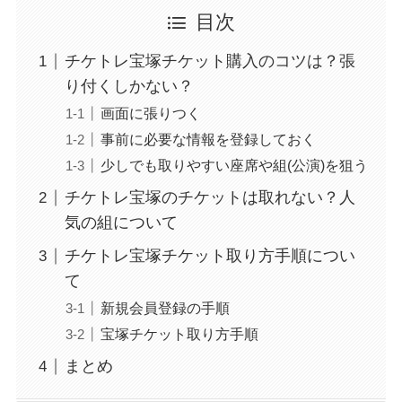
目次
チケトレ宝塚チケット購入のコツは？張
り付くしかない？
画面に張りつく
事前に必要な情報を登録しておく
少しでも取りやすい座席や組(公演)を狙う
チケトレ宝塚のチケットは取れない？人
気の組について
チケトレ宝塚チケット取り方手順につい
て
新規会員登録の手順
宝塚チケット取り方手順
まとめ