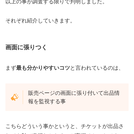
以上の事が調査する限りで判明しました。
それぞれ紹介していきます。
画面に張りつく
まず
最も分かりやすいコツ
と言われているのは、
販売ページの画面に張り付いて出品情
報を監視する事
こちらどういう事かというと、チケットが出品さ