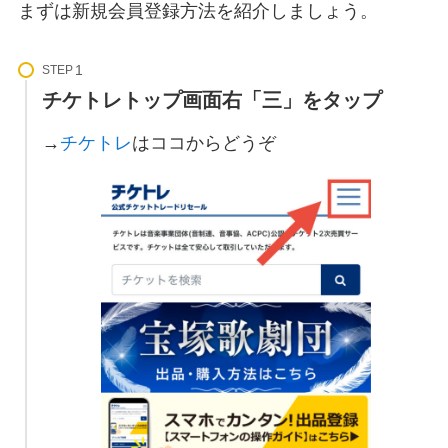
まずは新規会員登録方法を紹介しましょう。
STEP
チケトレトップ画面右「三」をタップ
→
チケトレ
はココからどうぞ