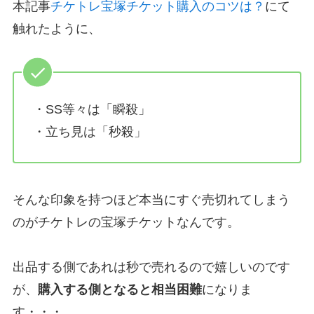
本記事
チケトレ宝塚チケット購入のコツは？
にて
触れたように、
・SS等々は「瞬殺」
・立ち見は「秒殺」
そんな印象を持つほど本当にすぐ売切れてしまう
のがチケトレの宝塚チケットなんです。
出品する側であれは秒で売れるので嬉しいのです
が、
購入する側となると相当困難
になりま
す・・・。