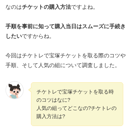
なのは
チケットの購入方法
ですよね。
手順を事前に知って購入当日はスムーズに手続き
したい
ですからね。
今回はチケトレで宝塚チケットを取る際のコツや
手順、そして人気の組について調査しました。
チケトレで宝塚チケットを取る時
のコツはなに?
人気の組ってどこなの?チケトレの
購入方法は?