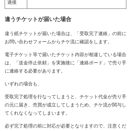
過後
違うチケットが届いた場合
違う紙チケットが届いた場合は、「受取完了連絡」の前に
お問い合わせフォームからチケ流に確認をします。
電子チケット等で届いたチケット内容が相違している場合
は、「送金停止依頼」を実施後に「連絡ボード」で売り手
に連絡する必要があります。
いずれの場合も、
受取完了処理を行なってしまうと、チケット代金が売り手
の元に届き、売買が成立してしまうため、チケ流が関与し
てくれなくなってしまいます。
必ず完了処理の前に対応が必要となりますので、注意くだ