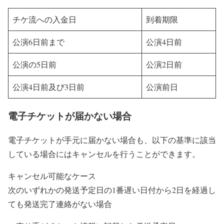
チケ流への入金日
到着期限
公演6日前まで
公演4日前
公演の5日前
公演2日前
公演4日前及び3日前
公演前日
電子チケットが届かない場合
電子チケットが手元に届かない場合も、以下の基準に該当
している場合にはキャンセルを行うことができます。
キャンセル可能なケース
次のいずれかの発送予定日の1番遅い日付から2日を経過し
ても発送完了連絡がない場合