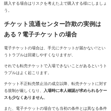
購入する場合はリスクを考えた上で購入する様にしましょ
う。
チケット流通センター詐欺の実例は
ある？電子チケットの場合
電子チケットの場合は、手元にチケットが届かない!!とい
うトラブルは回避しやすくなりますが、
それでも転売チケットで入場できないことがあるというト
ラブルはよく起こります。
チケット不正転売禁止法の成立以降、転売チケットに対す
入場時に本人確認が求められるケー
る規制が厳しくなり、
スも少なくありません
。
また、電子チケットの場合でも当初の条件とは異なる条件