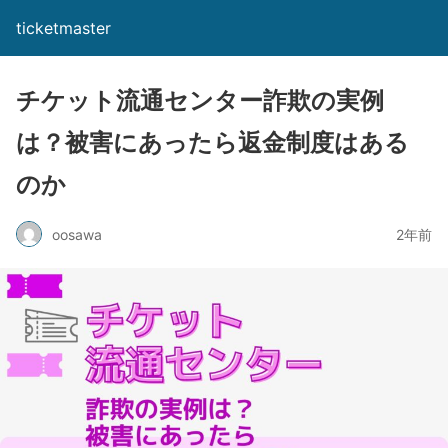
ticketmaster
チケット流通センター詐欺の実例
は？被害にあったら返金制度はある
のか
oosawa
2年前