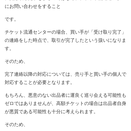
にお問い合わせをすること
です。
チケット流通センターの場合、買い手が「受け取り完了」
の連絡をした時点で、取引が完了したという扱いになりま
す。
そのため、
完了連絡以降の対応については、売り手と買い手の個人で
対応することが必要となります。
もちろん、悪意のない出品者に運良く巡り会える可能性も
ゼロではありませんが、高額チケットの場合は出品者自身
が悪質である可能性も十分に考えられます。
そのため、