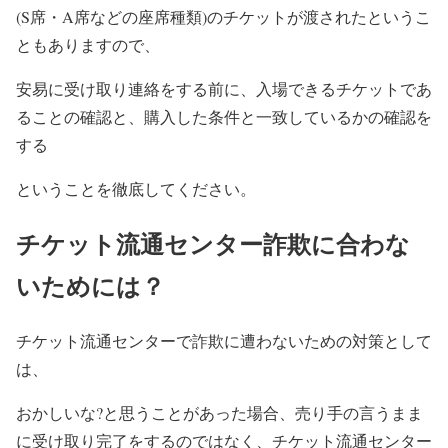
(S席・A席などの座席種類)のチケットが渡されたというこ
ともありますので、
安易に受け取り連絡をする前に、入場できるチケットであ
ることの確認と、購入した条件と一致しているかの確認を
する
ということを徹底してください。
チケット流通センター詐欺に合わな
いためには？
チケット流通センターで詐欺に遭わないための対策として
は、
おかしいな?と思うことがあった場合、売り手の言うまま
に受け取り完了をするのではなく、チケット流通センター