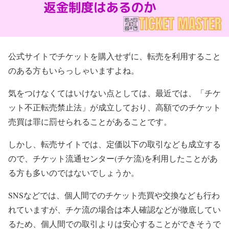
公式サイトでチケットを購入せずに、転売を利用すること
のある方もいらっしゃいますよね。
気をつけなくてはいけない点としては、最近では、「チケ
ット不正転売禁止法」が成立しており、高額でのチケット
売買は罪に罰せられることがあることです。
しかし、転売サイトでは、定価以下の取引なども成立する
ので、チケット流通センター(チケ流)を利用したことがあ
る方も多いのではないでしょうか。
SNSなどでは、個人間でのチケット売買や交換なども行わ
れていますが、チケ流の場合は本人確認などが徹底してい
るため、個人間での取引よりは安心することができそうで