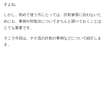
すよね。
しかし、初めて使う方にとっては、詐欺被害に合わないた
めにも、事例や対処法についてきちんと調べておくことは
とても重要です。
そこで今回は、チケ流の詐欺の事例などについて紹介しま
す。