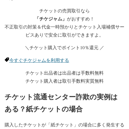
チケットの売買取引なら
「チケジャム」
がおすすめ！
不正取引の対策＆代金一時預かりとチケット入場補償サー
ビスありで安全に取引ができますよ。
＼チケット購入でポイント10％還元 ／
今すぐチケジャムを利用する
チケット出品者は出品者は手数料無料
チケット購入者は取引手数料実質無料
チケット流通センター詐欺の実例は
ある？紙チケットの場合
購入したチケットが「紙チケット」の場合に多く発生する