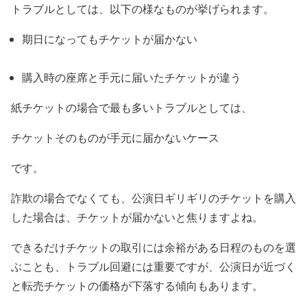
トラブルとしては、以下の様なものが挙げられます。
期日になってもチケットが届かない
購入時の座席と手元に届いたチケットが違う
紙チケットの場合で最も多いトラブルとしては、
チケットそのものが手元に届かないケース
です。
詐欺の場合でなくても、公演日ギリギリのチケットを購入
した場合は、チケットが届かないと焦りますよね。
できるだけチケットの取引には余裕がある日程のものを選
ぶことも、トラブル回避には重要ですが、公演日が近づく
と転売チケットの価格が下落する傾向もあります。