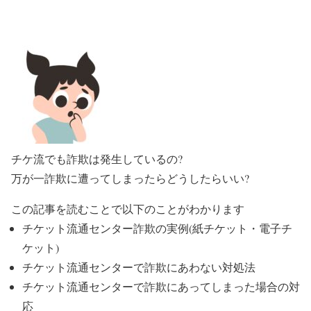
チケ流でも詐欺は発生しているの?
万が一詐欺に遭ってしまったらどうしたらいい?
この記事を読むことで以下のことがわかります
チケット流通センター詐欺の実例(紙チケット・電子チ
ケット)
チケット流通センターで詐欺にあわない対処法
チケット流通センターで詐欺にあってしまった場合の対
応