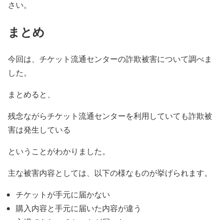
さい。
まとめ
今回は、チケット流通センターの詐欺被害について調べま
した。
まとめると、
残念ながらチケット流通センターを利用していても詐欺被
害は発生している
ということがわかりました。
主な被害内容としては、以下の様なものが挙げられます。
チケットが手元に届かない
購入内容と手元に届いた内容が違う