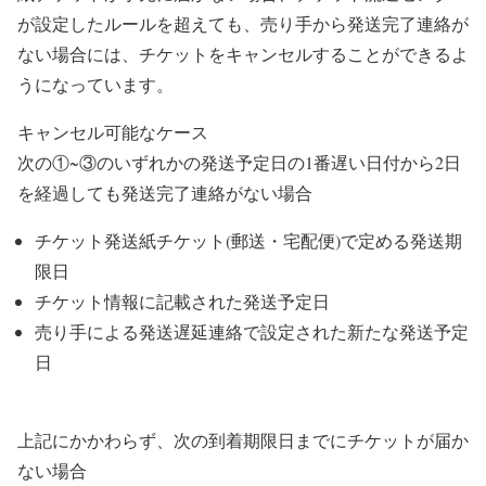
が設定したルールを超えても、売り手から発送完了連絡が
ない場合には、チケットをキャンセルすることができるよ
うになっています。
キャンセル可能なケース
次の①~③のいずれかの発送予定日の1番遅い日付から2日
を経過しても発送完了連絡がない場合
チケット発送紙チケット(郵送・宅配便)で定める発送期
限日
チケット情報に記載された発送予定日
売り手による発送遅延連絡で設定された新たな発送予定
日
上記にかかわらず、次の到着期限日までにチケットが届か
ない場合