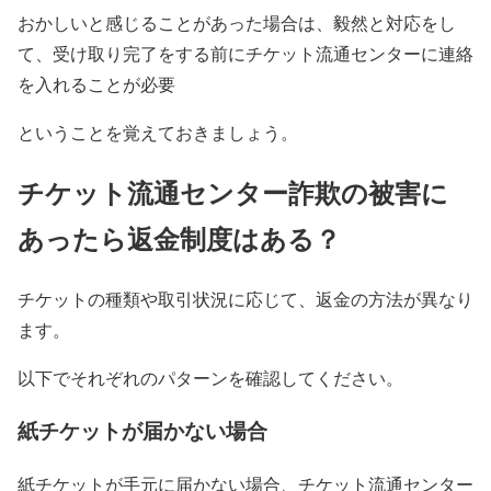
おかしいと感じることがあった場合は、毅然と対応をし
て、受け取り完了をする前にチケット流通センターに連絡
を入れることが必要
ということを覚えておきましょう。
チケット流通センター詐欺の被害に
あったら返金制度はある？
チケットの種類や取引状況に応じて、返金の方法が異なり
ます。
以下でそれぞれのパターンを確認してください。
紙チケットが届かない場合
紙チケットが手元に届かない場合、チケット流通センター