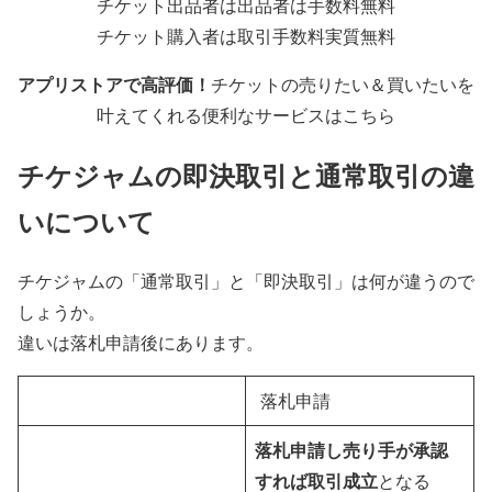
チケット出品者は出品者は手数料無料
チケット購入者は取引手数料実質無料
アプリストアで高評価！
チケットの売りたい＆買いたいを
叶えてくれる便利なサービスはこちら
チケジャムの即決取引と通常取引の違
いについて
チケジャムの「通常取引」と「即決取引」は何が違うので
しょうか。
違いは落札申請後にあります。
落札申請
落札申請し売り手が承認
すれば取引成立
となる