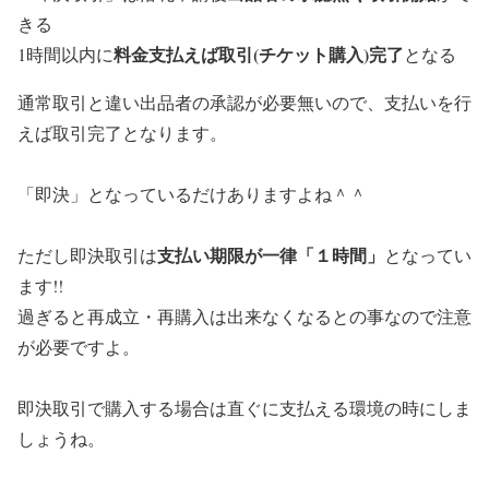
きる
料金支払えば取引(チケット購入)完了
1時間以内に
となる
通常取引と違い出品者の承認が必要無いので、支払いを行
えば取引完了となります。
「即決」となっているだけありますよね＾＾
支払い期限が一律「１時間」
ただし即決取引は
となってい
ます!!
過ぎると再成立・再購入は出来なくなるとの事なので注意
が必要ですよ。
即決取引で購入する場合は直ぐに支払える環境の時にしま
しょうね。