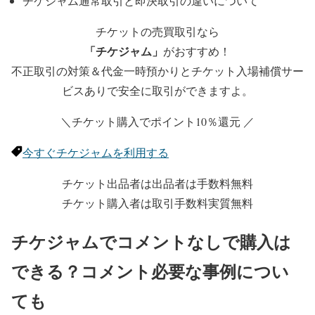
チケジャム通常取引と即決取引の違いについて
チケットの売買取引なら
「チケジャム」
がおすすめ！
不正取引の対策＆代金一時預かりとチケット入場補償サー
ビスありで安全に取引ができますよ。
＼チケット購入でポイント10％還元 ／
今すぐチケジャムを利用する
チケット出品者は出品者は手数料無料
チケット購入者は取引手数料実質無料
チケジャムでコメントなしで購入は
できる？コメント必要な事例につい
ても