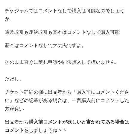
チケジャムではコメントなしで購入は可能なのでしょう
か。
通常取引も即決取引も基本はコメントなしで購入可能
基本はコメントなしで大丈夫ですよ。
そのまま直ぐに落札申請や即決購入して構いません。
ただし、
チケット詳細の欄に出品者から「購入前にコメントくださ
い」などの記載がある場合は、一言購入前にコメントした
方が良い
購入前コメントが欲しいと書かれてある場合は
出品者から
コメント
をしましょうね＾＾