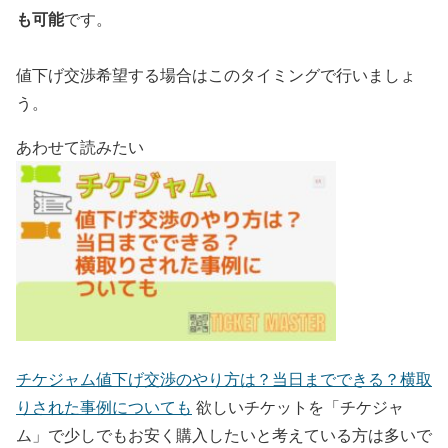
も可能
です。
値下げ交渉希望する場合はこのタイミングで行いましょ
う。
あわせて読みたい
チケジャム値下げ交渉のやり方は？当日までできる？横取
りされた事例についても
欲しいチケットを「チケジャ
ム」で少しでもお安く購入したいと考えている方は多いで