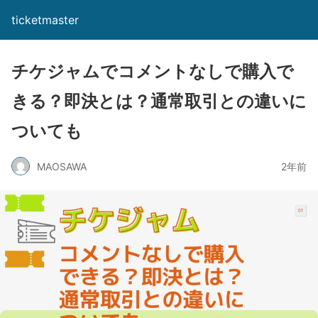
ticketmaster
チケジャムでコメントなしで購入で
きる？即決とは？通常取引との違いに
ついても
MAOSAWA
2年前