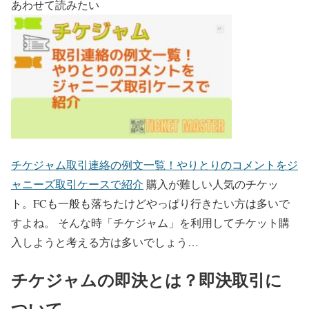
あわせて読みたい
チケジャム取引連絡の例文一覧！やりとりのコメントをジ
ャニーズ取引ケースで紹介
購入が難しい人気のチケッ
ト。FCも一般も落ちたけどやっぱり行きたい方は多いで
すよね。 そんな時「チケジャム」を利用してチケット購
入しようと考える方は多いでしょう…
チケジャムの即決とは？即決取引に
ついて