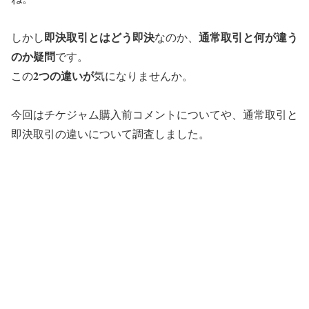
即決取引とはどう即決
通常取引と何が違う
しかし
なのか、
のか疑問
です。
2つの違いが
この
気になりませんか。
今回はチケジャム購入前コメントについてや、通常取引と
即決取引の違いについて調査しました。