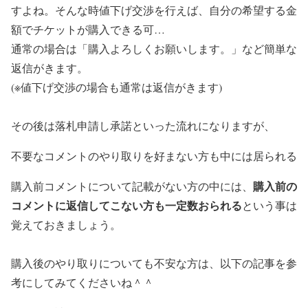
すよね。そんな時値下げ交渉を行えば、自分の希望する金
額でチケットが購入できる可…
通常の場合は「購入よろしくお願いします。」など簡単な
返信がきます。
(※値下げ交渉の場合も通常は返信がきます)
その後は落札申請し承諾といった流れになりますが、
不要なコメントのやり取りを好まない方も中には居られる
購入前の
購入前コメントについて記載がない方の中には、
コメントに返信してこない方も一定数おられる
という事は
覚えておきましょう。
購入後のやり取りについても不安な方は、以下の記事を参
考にしてみてくださいね＾＾