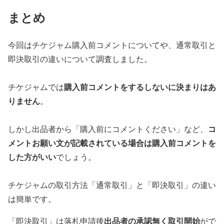
まとめ
今回はチケジャム購入前コメントについてや、通常取引と
即決取引の違いについて調査しました。
購入前コメントをするしないに決まりはあ
チケジャムでは
りません
。
コ
しかし出品者から「購入前にコメントください」など、
メントお願い文が記載されている場合は購入前コメントを
した方がいい
でしょう。
チケジャムの取引方法「通常取引」と「即決取引」の違い
は簡単です。
出品者の承認無く取引開始
「即決取引」は落札申請後
がで