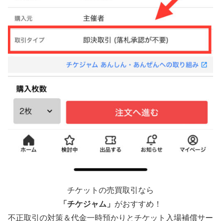
チケットの売買取引なら
「チケジャム」
がおすすめ！
不正取引の対策＆代金一時預かりとチケット入場補償サー