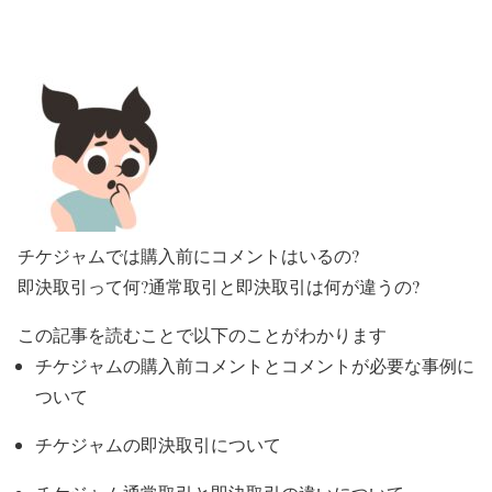
チケジャムでは購入前にコメントはいるの?
即決取引って何?通常取引と即決取引は何が違うの?
この記事を読むことで以下のことがわかります
チケジャムの購入前コメントとコメントが必要な事例に
ついて
チケジャムの即決取引について