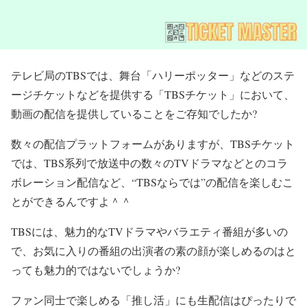
テレビ局のTBSでは、舞台「ハリーポッター」などのステ
ージチケットなどを提供する「TBSチケット」において、
動画の配信を提供していることをご存知でしたか?
数々の配信プラットフォームがありますが、TBSチケット
では、TBS系列で放送中の数々のTVドラマなどとのコラ
ボレーション配信など、“TBSならでは”の配信を楽しむこ
とができるんですよ＾＾
TBSには、魅力的なTVドラマやバラエティ番組が多いの
で、お気に入りの番組の出演者の素の顔が楽しめるのはと
っても魅力的ではないでしょうか?
ファン同士で楽しめる「推し活」にも生配信はぴったりで