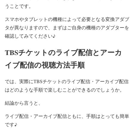
うことです。
スマホやタブレットの機種によって必要となる変換アダブ
タが異なりますので、まずはご自身の機種のアダプターを
確認してみてください♪
TBSチケットのライブ配信とアーカ
イブ配信の視聴方法手順
では、実際にTBSチケットのライブ配信・アーカイブ配信
はどのような手順で楽しむことができるのでしょうか。
結論から言うと、
ライブ配信・アーカイブ配信ともに、手順はとっても簡単
です♪