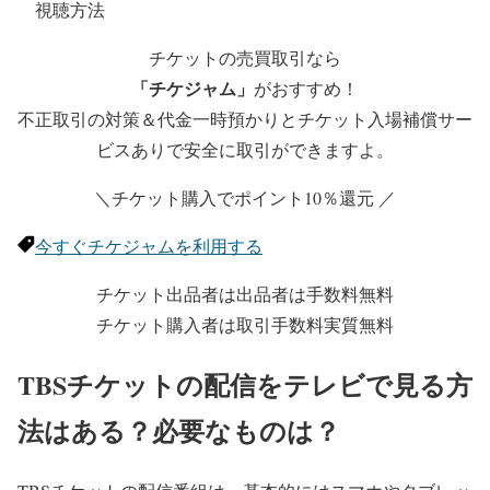
視聴方法
チケットの売買取引なら
「チケジャム」
がおすすめ！
不正取引の対策＆代金一時預かりとチケット入場補償サー
ビスありで安全に取引ができますよ。
＼チケット購入でポイント10％還元 ／
今すぐチケジャムを利用する
チケット出品者は出品者は手数料無料
チケット購入者は取引手数料実質無料
TBSチケットの配信をテレビで見る方
法はある？必要なものは？