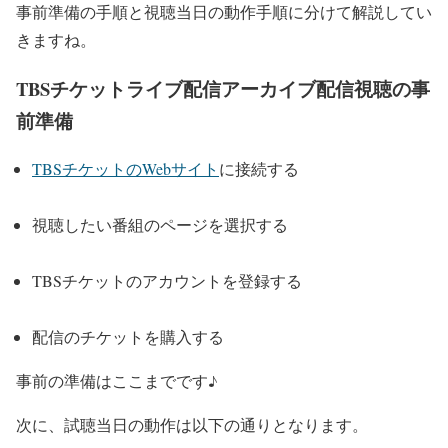
事前準備の手順と視聴当日の動作手順に分けて解説してい
きますね。
TBSチケットライブ配信アーカイブ配信視聴の事
前準備
TBSチケットのWebサイト
に接続する
視聴したい番組のページを選択する
TBSチケットのアカウントを登録する
配信のチケットを購入する
事前の準備はここまでです♪
次に、試聴当日の動作は以下の通りとなります。