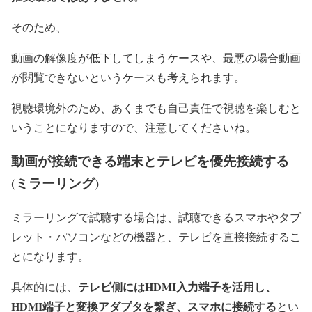
そのため、
動画の解像度が低下してしまうケースや、最悪の場合動画
が閲覧できないというケースも考えられます。
視聴環境外のため、あくまでも自己責任で視聴を楽しむと
いうことになりますので、注意してくださいね。
動画が接続できる端末とテレビを優先接続する
(ミラーリング)
ミラーリングで試聴する場合は、試聴できるスマホやタブ
レット・パソコンなどの機器と、テレビを直接接続するこ
とになります。
テレビ側にはHDMI入力端子を活用し、
具体的には、
HDMI端子と変換アダプタを繋ぎ、スマホに接続する
とい