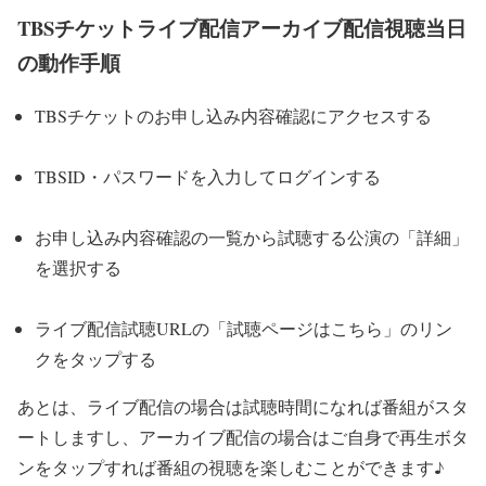
TBSチケットライブ配信アーカイブ配信視聴当日
の動作手順
TBSチケットのお申し込み内容確認にアクセスする
TBSID・パスワードを入力してログインする
お申し込み内容確認の一覧から試聴する公演の「詳細」
を選択する
ライブ配信試聴URLの「試聴ページはこちら」のリン
クをタップする
あとは、ライブ配信の場合は試聴時間になれば番組がスタ
ートしますし、アーカイブ配信の場合はご自身で再生ボタ
ンをタップすれば番組の視聴を楽しむことができます♪