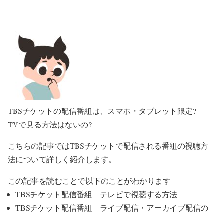
TBSチケットの配信番組は、スマホ・タブレット限定?
TVで見る方法はないの?
こちらの記事ではTBSチケットで配信される番組の視聴方
法について詳しく紹介します。
この記事を読むことで以下のことがわかります
TBSチケット配信番組 テレビで視聴する方法
TBSチケット配信番組 ライブ配信・アーカイブ配信の