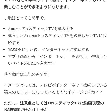
楽しむことができるようになります
。
手順はとっても簡単で、
Amazon FireスティックTVを購入する
購入したAmazon FireスティックTVを視聴したいTVに接
続する
電源ONにした後、インターネットに接続する
アプリ画面から「インターネット」を選択し、視聴した
いサイトのURLを入力する
基本動作は上記のみです。
イメージとしては、テレビがインターネット接続している
端末のモニターになっているようなイメージですね＾＾
注意点としてはFireスティックTVは動画視聴の
ただし、
推奨環境ではありません
。