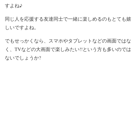
すよね♪
同じ人を応援する友達同士で一緒に楽しめるのもとても嬉
しいですよね。
でもせっかくなら、スマホやタブレットなどの画面ではな
く、TVなどの大画面で楽しみたい!!という方も多いのでは
ないでしょうか?