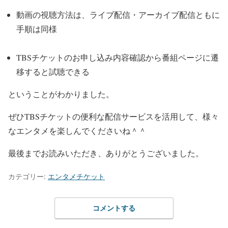
動画の視聴方法は、ライブ配信・アーカイブ配信ともに
手順は同様
TBSチケットのお申し込み内容確認から番組ページに遷
移すると試聴できる
ということがわかりました。
ぜひTBSチケットの便利な配信サービスを活用して、様々
なエンタメを楽しんでくださいね＾＾
最後までお読みいただき、ありがとうございました。
カテゴリー:
エンタメチケット
コメントする