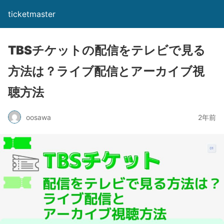
ticketmaster
TBSチケットの配信をテレビで見る
方法は？ライブ配信とアーカイブ視
聴方法
oosawa
2年前