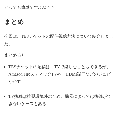
とっても簡単ですよね＾＾
まとめ
今回は、TBSチケットの配信視聴方法について紹介しまし
た。
まとめると、
TBSチケットの配信は、TVで楽しむこともできるが、
Amazon FireスティックTVや、HDMI端子などのジュビ
が必要
TV接続は推奨環境外のため、機器によっては接続がで
きないケースもある