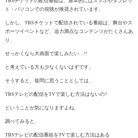
TBSチケットの配信番組は、基本的にはスマホやタブレッ
ト・パソコンでの視聴が推奨されています。
しかし、TBSチケットで配信されている番組は、舞台やス
ポーツイベントなど、迫力満点なコンテンツがたくさんあ
り、
せっかくなら大画面で楽しみたい…!!
と考えている方も少なくないはずです。
そうすると、疑問に思うこととしては、
TBSテレビの配信をTVで楽しむ方法はないの?
ということが気になりますよね。
調べてみると、
TBSテレビの配信番組をTVで楽しむ方法はある