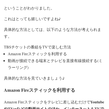
ということがわかりました。
これはとっても嬉しいですよね♪
具体的な方法としては、以下のような方法が考えられま
す。
TBSチケットの番組をTVで楽しむ方法
Amazon Fireスティックを利用する
動画が接続できる端末とテレビを直接有線接続する(ミ
ラーリング)
具体的な方法を見ていきましょう♪
Amazon Fireスティックを利用する
Youtube
Amazon Fireスティックをテレビに差し込むだけで
やTVerなどの動画サイトのほか、インターネットもTVで