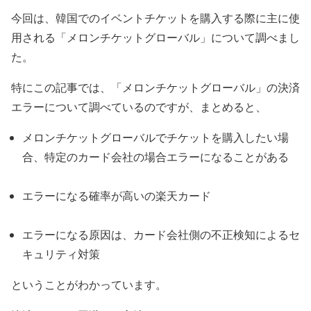
今回は、韓国でのイベントチケットを購入する際に主に使
用される「メロンチケットグローバル」について調べまし
た。
特にこの記事では、「メロンチケットグローバル」の決済
エラーについて調べているのですが、まとめると、
メロンチケットグローバルでチケットを購入したい場
合、特定のカード会社の場合エラーになることがある
エラーになる確率が高いの楽天カード
エラーになる原因は、カード会社側の不正検知によるセ
キュリティ対策
ということがわかっています。