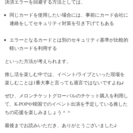
決済エラーを回避する方法としては、
同じカードを使用したい場合には、事前にカード会社に
連絡をしてセキュリティ対策を引き下げてもある
エラーとなるカードとは別のセキュリティ基準が比較的
軽いカードを利用する
といった方法が考えられます。
推し活を楽しむ中では、イベント/ライブといった現場を
楽しむことは1番大事と言っても過言ではないですよね♪
ぜひ、メロンチケットグローバルのチケット購入を利用し
て、K-POPや韓国でのイベント出演を予定している推した
ちの応援を楽しみましょう＾＾
最後までお読みいただき、ありがとうございました♪