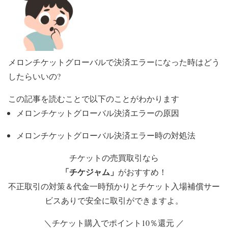
メロンチケットグローバルで決済エラーになった時はどう
したらいいの?
この記事を読むことで以下のことがわかります
メロンチケットグローバル決済エラーの原因
メロンチケットグローバル決済エラー時の対処法
チケットの売買取引なら
「チケジャム」
がおすすめ！
不正取引の対策＆代金一時預かりとチケット入場補償サー
ビスありで安全に取引ができますよ。
＼チケット購入でポイント10％還元 ／