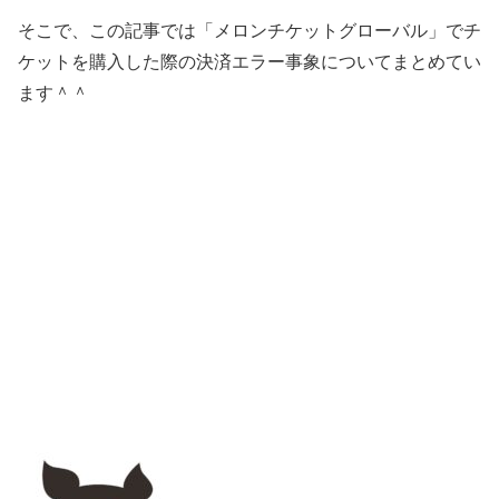
そこで、この記事では「メロンチケットグローバル」でチ
ケットを購入した際の決済エラー事象についてまとめてい
ます＾＾