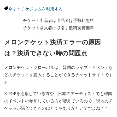
今すぐチケジャムを利用する
チケット出品者は出品者は手数料無料
チケット購入者は取引手数料実質無料
メロンチケット決済エラーの原因
は？決済できない時の問題点
メロンチケットグローバルは、韓国のライブ・イベントな
どのチケットを購入することができるチケットサイトです
♪
K-POPを応援している方や、日本のアーティストでも韓国
のイベントの参加している方が増えているので、現地のチ
ケットが購入できるのはとてもありがたいですよね＾＾