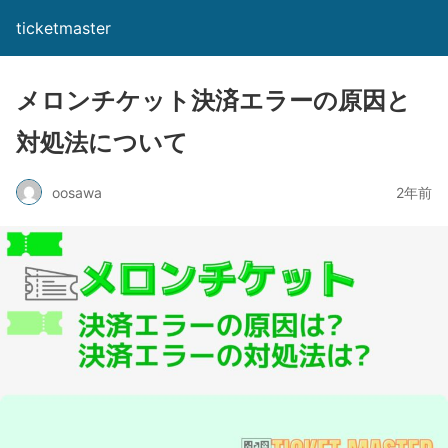
ticketmaster
メロンチケット決済エラーの原因と
対処法について
oosawa
2年前