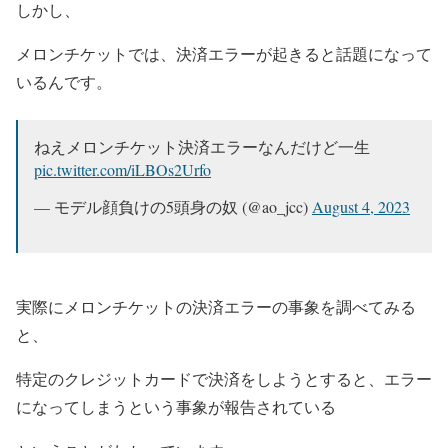
しかし、
メロンチケットでは、決済エラーが起きると話題になって
いるんです。
ねえメロンチケット決済エラーなんだけど一生
pic.twitter.com/iLBOs2Urfo
— モデル顔負けの5頭身の奴 (@ao_jcc)
August 4, 2023
実際にメロンチケットの決済エラーの事象を調べてみる
と、
特定のクレジットカードで決済をしようとすると、エラー
になってしまうという事象が報告されている