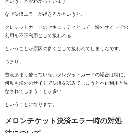
ということがわかっています。
なぜ決済エラーが起きるかというと、
クレジットカードのセキュリティとして、海外サイトでの
利用を不正利用として扱われる
ということが原因の多くとして扱われてしまうんです。
つまり、
普段あまり使っていないクレジットカードの場合は特に、
何度も海外のサイトで決済を試みてしまうと不正利用と見
なされてしまうことが多い
ということになります。
メロンチケット決済エラー時の対処
法について