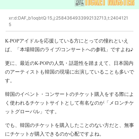
xr:d:DAF_b1oqbtQ:15,j:2584364933992132713,t:2404121
5
K-POPアイドルを応援している方にとっての憧れといえ
ば、「本場韓国のライブ/コンサートへの参戦」ですよね♪
更に、最近のK-POPの人気・話題性を踏まえて、日本国内
のアーティストも韓国の現場に出演していることも多いで
す。
韓国のイベント・コンサートのチケット購入をする際によ
く使われるチケットサイトとして有名なのが「メロンチケ
ットグローバル」です。
でも、韓国のチケットを購入したことのない方だと、無事
にチケットが購入できるのか心配ですよね。