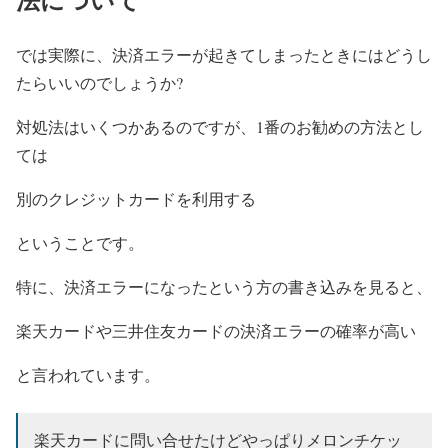
では実際に、決済エラーが起きてしまったときにはどうし
たらいいのでしょうか?
対処法はいくつかあるのですが、1番のお勧めの方法とし
ては
別のクレジットカードを利用する
ということです。
特に、決済エラーになったという方の書き込みを見ると、
楽天カードや三井住友カードの決済エラーの確率が高い
と言われています。
楽天カードに問い合せたけどやっぱりメロンチケッ