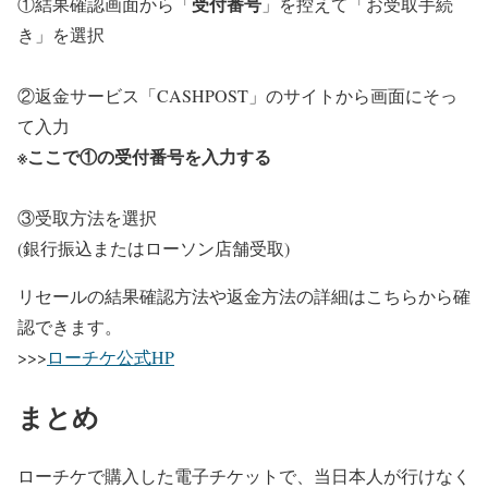
受付番号
①結果確認画面から「
」を控えて「お受取手続
き」を選択
②返金サービス「CASHPOST」のサイトから画面にそっ
て入力
※ここで①の受付番号を入力する
③受取方法を選択
(銀行振込またはローソン店舗受取)
リセールの結果確認方法や返金方法の詳細はこちらから確
認できます。
>>>
ローチケ公式HP
まとめ
ローチケで購入した電子チケットで、当日本人が行けなく