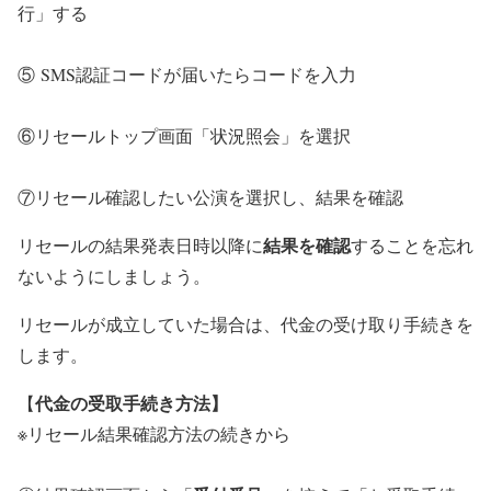
行」する
⑤ SMS認証コードが届いたらコードを入力
⑥リセールトップ画面「状況照会」を選択
⑦リセール確認したい公演を選択し、結果を確認
結果を確認
リセールの結果発表日時以降に
することを忘れ
ないようにしましょう。
リセールが成立していた場合は、代金の受け取り手続きを
します。
代金の受取手続き方法】
【
※リセール結果確認方法の続きから