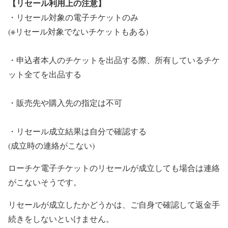
【リセール利用上の注意】
・
リセール対象の電子チケットのみ
(※リセール対象でないチケットもある)
・申込者本人のチケットを出品する際、所有しているチケ
ット全てを出品する
・販売先や購入先の指定は不可
・
リセール成立結果は自分で確認する
(成立時の連絡がこない)
ローチケ電子チケットのリセールが成立しても場合は連絡
がこないそうです。
リセールが成立したかどうかは、ご自身で確認して返金手
続きをしないといけません。