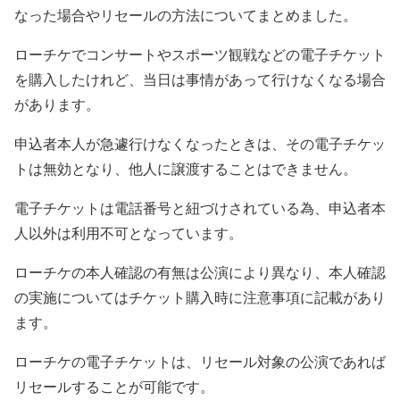
なった場合やリセールの方法についてまとめました。
ローチケでコンサートやスポーツ観戦などの電子チケット
を購入したけれど、当日は事情があって行けなくなる場合
があります。
申込者本人が急遽行けなくなったときは、その電子チケッ
トは無効となり、他人に譲渡することはできません。
電子チケットは電話番号と紐づけされている為、申込者本
人以外は利用不可となっています。
ローチケの本人確認の有無は公演により異なり、本人確認
の実施についてはチケット購入時に注意事項に記載があり
ます。
ローチケの電子チケットは、リセール対象の公演であれば
リセールすることが可能です。