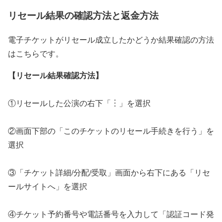
リセール結果の確認方法と返金方法
電子チケットがリセール成立したかどうか結果確認の方法
はこちらです。
【リセール結果確認方法】
①リセールした公演の右下「︙」を選択
②画面下部の「このチケットのリセール手続きを行う」を
選択
③「チケット詳細/分配/受取」画面から右下にある「リセ
ールサイトへ」を選択
④チケット予約番号や電話番号を入力して「認証コード発