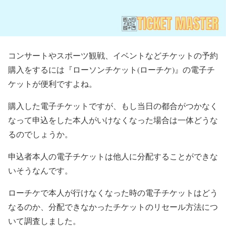
コンサートやスポーツ観戦、イベントなどチケットの予約
購入をするには『ローソンチケット(ローチケ)』の電子チ
ケットが便利ですよね。
購入した電子チケットですが、もし当日の都合がつかなく
なって申込をした本人がいけなくなった場合は一体どうな
るのでしょうか。
申込者本人の電子チケットは他人に分配することができな
いそうなんです。
ローチケで本人が行けなくなった時の電子チケットはどう
なるのか、分配できなかったチケットのリセール方法につ
いて調査しました。