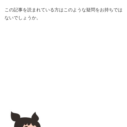
この記事を読まれている方はこのような疑問をお持ちでは
ないでしょうか。