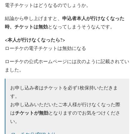
電子チケットはどうなる
のでしょうか。
申込者本人が行けなくなった
結論から申し上げますと、
時、チケットは無効
となってしまうそうなんです。
<本人が行けなくなったら?>
ローチケの電子チケットは無効になる
ローチケの公式ホームページには次のように記載されてい
ました。
お申し込み者はチケットを必ず1枚保持いただきま
す。
お申し込みいただいたご本人様が行けなくなった際
チケットが無効
は
となりますのでお気をつけくださ
い。