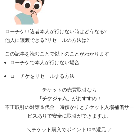
ローチケ申込者本人が行けない時はどうなる?
他人に譲渡できる?リセールの方法は?
この記事を読むことで以下のことがわかります
ローチケで本人が行けない場合
ローチケをリセールする方法
チケットの売買取引なら
「チケジャム」
がおすすめ！
不正取引の対策＆代金一時預かりとチケット入場補償サー
ビスありで安全に取引ができますよ。
＼チケット購入でポイント10％還元 ／