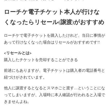
ローチケ電子チケット本人が行けな
くなったらリセール(譲渡)がおすすめ
ローチケで電子チケットを購入したけれど、
当日に事情が
あって行けなくなった場合はリセールがおすすめ
です!!
<リセールとは>
購入したチケットを売却することができる
前述にもありますが、
電子チケットは購入者の電話番号と
紐づけ
がされています。
他人に譲渡するとなるとスマホごと渡す…ということにな
ってしまいますが、入場時に本人確認が行われると入場で
きませんよね。