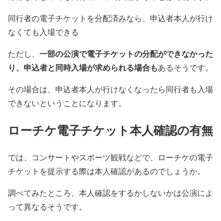
同行者の電子チケットを分配済みなら、申込者本人が行け
なくても入場できる
一部の公演で電子チケットの分配ができなかった
ただし、
り、申込者と同時入場が求められる場合も
あるそうです。
その場合は、申込者本人が行けなくなったら同行者も入場
できないということになります。
ローチケ電子チケット本人確認の有無
では、コンサートやスポーツ観戦などで、ローチケの電子
チケットを提示する際は本人確認があるのでしょうか。
調べてみたところ、
本人確認をするかしないかは公演によ
って異なる
そうです。