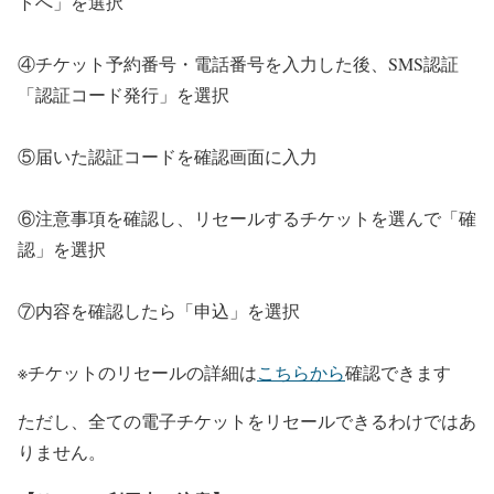
トへ」を選択
④チケット予約番号・電話番号を入力した後、SMS認証
「認証コード発行」を選択
⑤届いた認証コードを確認画面に入力
⑥注意事項を確認し、リセールするチケットを選んで「確
認」を選択
⑦内容を確認したら「申込」を選択
※チケットのリセールの詳細は
こちらから
確認できます
ただし、全ての電子チケットをリセールできるわけではあ
りません。