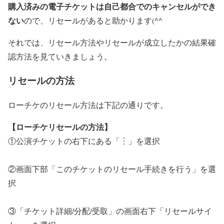
購入済みの電子チケットは自己都合でのキャンセルができ
ない
ので、リセールがあると助かります(^^
それでは、リセール方法やリセールが成立したかの結果確
認方法を見ていきましょう。
リセールの方法
ローチケのリセール方法は下記の通りです。
【ローチケリセールの方法】
①公演チケットの右下にある「︙」を選択
②画面下部「このチケットのリセール手続きを行う」を選
択
③「チケット詳細/分配/受取」の画面右下「リセールサイ