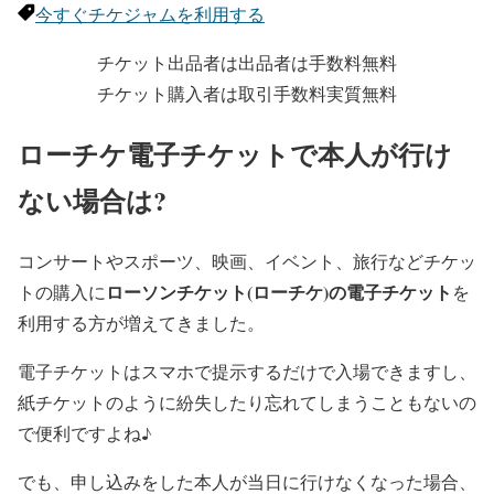
今すぐチケジャムを利用する
チケット出品者は出品者は手数料無料
チケット購入者は取引手数料実質無料
ローチケ電子チケットで本人が行け
ない場合は?
コンサートやスポーツ、映画、イベント、旅行などチケッ
ローソンチケット(ローチケ)の電子チケット
トの購入に
を
利用する方が増えてきました。
電子チケットはスマホで提示するだけで入場できますし、
紙チケットのように紛失したり忘れてしまうこともないの
で便利ですよね♪
でも、
申し込みをした本人が当日に行けなくなった場合、