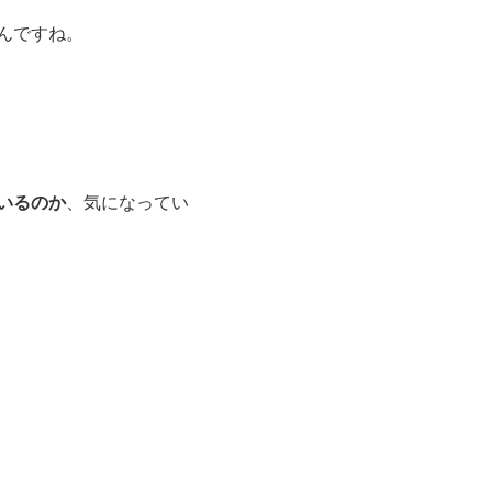
んですね。
いるのか
、気になってい