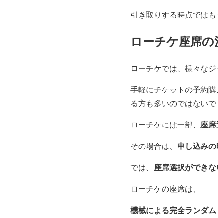
引き取りする時点ではも
ローチケ座席の
ローチケでは、様々なジ
手軽にチケットの予約購
る方も多いのではないで
座席
ローチケには一部、
申し込みの
その場合は、
座席選択ができな
では、
ローチケの座席は、
機械による完全ランダム