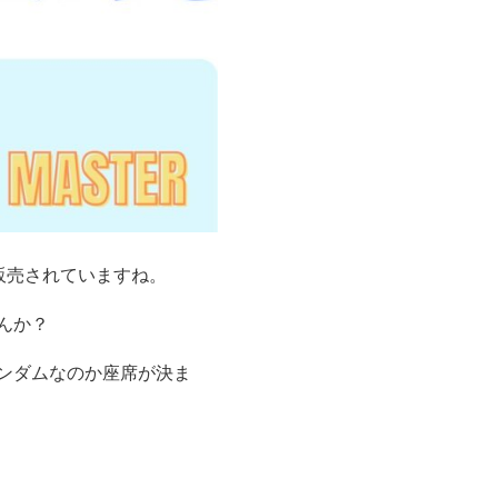
販売されていますね。
んか？
ンダムなのか座席が決ま