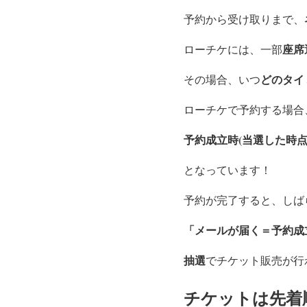
予約から受け取りまで、
座席
ローチケには、一部
どのタイ
その場合、いつ
ローチケで予約する場合
予約成立時(当選した時点
となっています！
予約が完了すると、しば
「メールが届く＝予約成
抽選
でチケット販売が行
チケットは先着