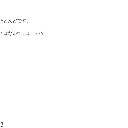
ほとんどです。
ではないでしょうか？
?