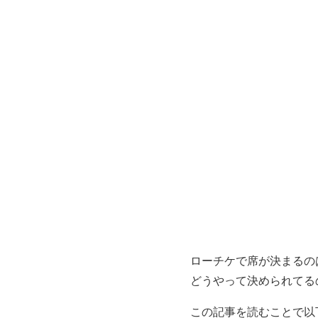
ローチケで席が決まるの
どうやって決められてる
この記事を読むことで以