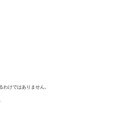
るわけではありません。
。