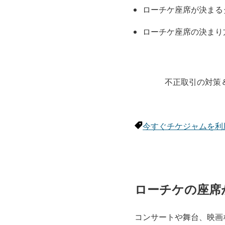
ローチケ座席が決まる
ローチケ座席の決まり
不正取引の対策
今すぐチケジャムを利
ローチケの座席
コンサートや舞台、映画