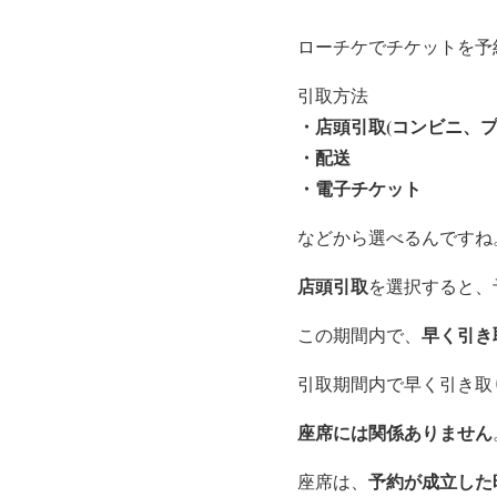
ローチケでチケットを予
引取方法
・店頭引取(コンビニ、プ
・配送
・電子チケット
などから選べるんですね
店頭引取
を選択すると、
早く引き
この期間内で、
引取期間内で早く引き取
座席には関係ありません
予約が成立した
座席は、