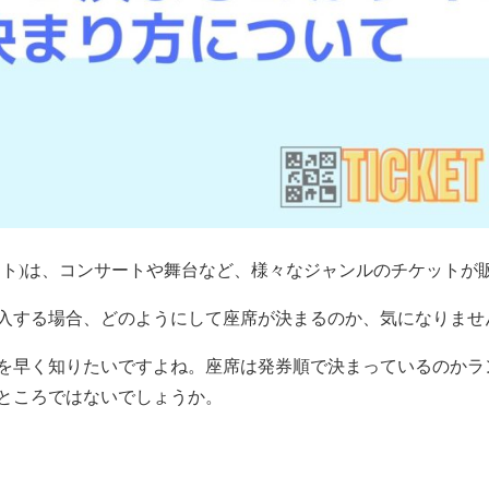
ット)は、コンサートや舞台など、様々なジャンルのチケットが
入する場合、どのようにして座席が決まるのか、気になりませ
を早く知りたいですよね。座席は発券順で決まっているのかラ
ところではないでしょうか。