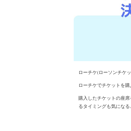
ローチケ(ローソンチケ
ローチケでチケットを購
購入したチケットの座席
るタイミングも気になる