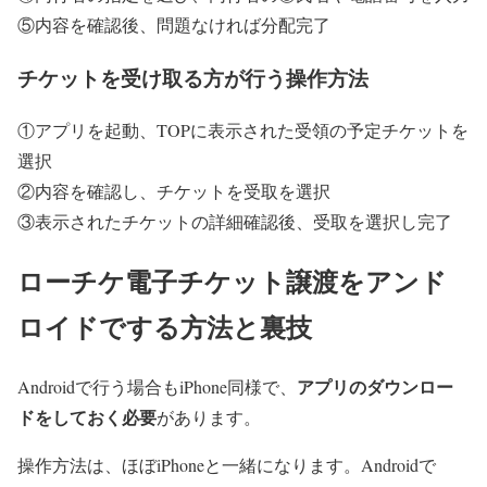
⑤内容を確認後、問題なければ分配完了
チケットを受け取る方が行う操作方法
①アプリを起動、TOPに表示された受領の予定チケットを
選択
②内容を確認し、チケットを受取を選択
③表示されたチケットの詳細確認後、受取を選択し完了
ローチケ電子チケット譲渡をアンド
ロイドでする方法と裏技
アプリのダウンロー
Androidで行う場合もiPhone同様で、
ドをしておく必要
があります。
操作方法は、ほぼiPhoneと一緒になります。Androidで