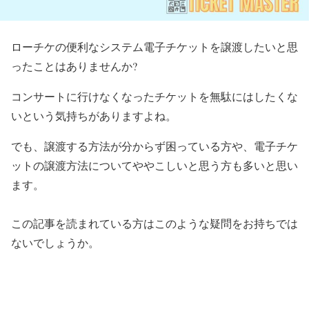
ローチケの便利なシステム電子チケットを譲渡したいと思
ったことはありませんか?
コンサートに行けなくなったチケットを無駄にはしたくな
いという気持ちがありますよね。
でも、譲渡する方法が分からず困っている方や、電子チケ
ットの譲渡方法についてややこしいと思う方も多いと思い
ます。
この記事を読まれている方はこのような疑問をお持ちでは
ないでしょうか。