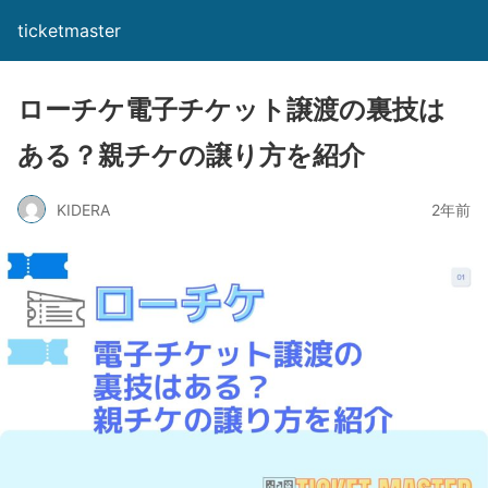
ticketmaster
ローチケ電子チケット譲渡の裏技は
ある？親チケの譲り方を紹介
KIDERA
2年前