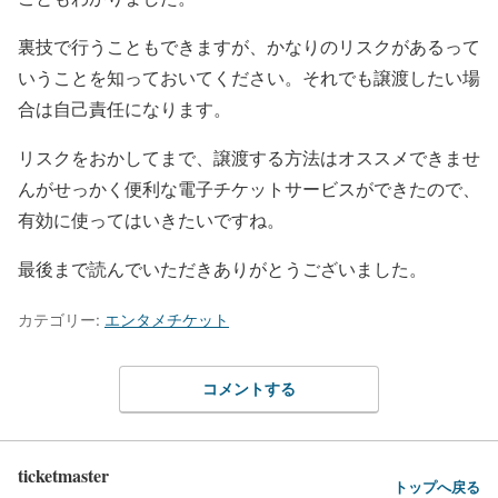
裏技で行うこともできますが、かなりのリスクがあるって
いうことを知っておいてください。それでも譲渡したい場
合は自己責任になります。
リスクをおかしてまで、譲渡する方法はオススメできませ
んがせっかく便利な電子チケットサービスができたので、
有効に使ってはいきたいですね。
最後まで読んでいただきありがとうございました。
カテゴリー:
エンタメチケット
コメントする
ticketmaster
トップへ戻る