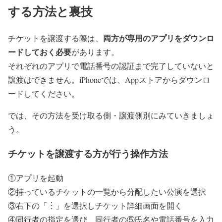
する方法と裏技
両方が専用のアプリをダウンロ
チケットを譲渡する際は、
ードしておく必要
があります。
それぞれのアプリで電話番号の認証まで完了していないと
譲渡はできません。iPhoneでは、Appストアからダウンロ
ードしてください。
では、その方法を受け取る側・譲渡側別にみていきましょ
う。
チケットを譲渡する方が行う操作方法
①アプリを起動
②持っているチケットの一覧から分配したい公演を選択
③右下の「︙」を選択しチケット詳細画面を開く
④同行者の指定を選び、同行者の⑤氏名や電話番号を入力