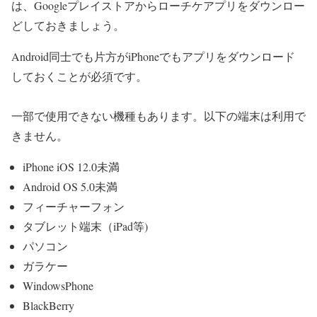
は、Googleプレイストアからローチケアプリをダウンロー
どしておきましょう。
Android同士でも片方がiPhoneでもアプリをダウンロード
しておくことが必須です。
一部で使用できない機種もあります。以下の端末は利用で
きません。
iPhone iOS 12.0未満
Android OS 5.0未満
フィーチャーフォン
タブレット端末（iPad等)
パソコン
ガラケー
WindowsPhone
BlackBerry