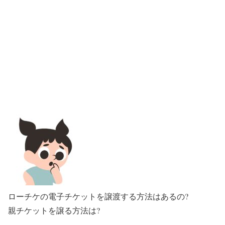
ローチケの電子チケットを譲渡する方法はあるの?
親チケットを譲る方法は?