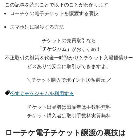
この記事を読むことで以下のことがわかります
ローチケの電子チケットを譲渡する裏技
スマホ別に譲渡する方法
チケットの売買取引なら
「チケジャム」
がおすすめ！
不正取引の対策＆代金一時預かりとチケット入場補償サー
ビスありで安全に取引ができますよ。
＼チケット購入でポイント10％還元 ／
今すぐチケジャムを利用する
チケット出品者は出品者は手数料無料
チケット購入者は取引手数料実質無料
ローチケ電子チケット譲渡の裏技は