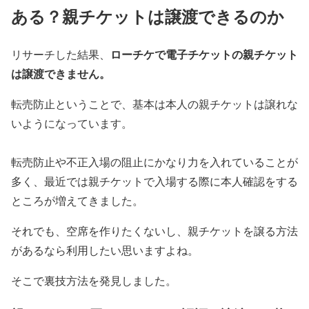
ある？親チケットは譲渡できるのか
ローチケで電子チケットの親チケット
リサーチした結果、
は譲渡できません。
転売防止ということで、基本は本人の親チケットは譲れな
いようになっています。
転売防止や不正入場の阻止にかなり力を入れていることが
多く、最近では親チケットで入場する際に本人確認をする
ところが増えてきました。
それでも、空席を作りたくないし、親チケットを譲る方法
があるなら利用したい思いますよね。
そこで裏技方法を発見しました。