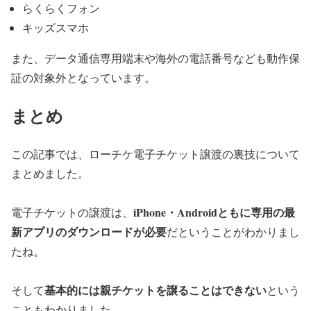
らくらくフォン
キッズスマホ
また、データ通信専用端末や海外の電話番号なども動作保
証の対象外となっています。
まとめ
この記事では、ローチケ電子チケット譲渡の裏技について
まとめました。
iPhone・Androidともに専用の最
電子チケットの譲渡は、
新アプリのダウンロードが必要
だということがわかりまし
たね。
基本的には親チケットを譲ることはできない
そして
という
こともわかりました。