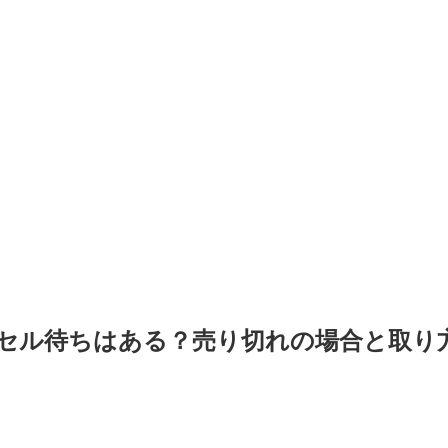
セル待ちはある？売り切れの場合と取り