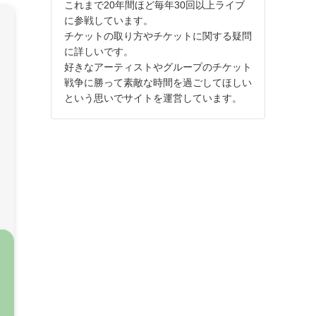
これまで20年間ほど毎年30回以上ライブ
に参戦しています。
チケットの取り方やチケットに関する疑問
に詳しいです。
好きなアーティストやグループのチケット
戦争に勝って素敵な時間を過ごしてほしい
という思いでサイトを運営しています。