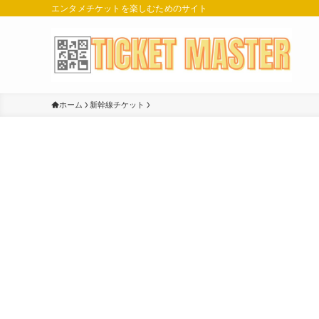
エンタメチケットを楽しむためのサイト
ホーム
新幹線チケット