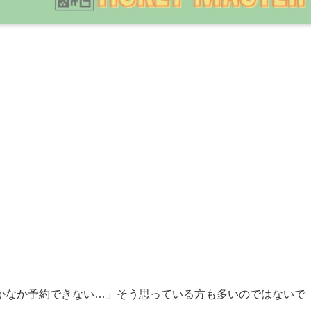
かなか予約できない…」そう思っている方も多いのではないで