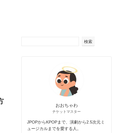
検索
方
おおちゃわ
チケットマスター
JPOPからKPOPまで、演劇から2.5次元ミ
ュージカルまでを愛する人。