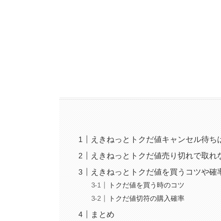
えきねっとトクだ値キャンセル待ち
えきねっとトクだ値売り切れで取れ
えきねっとトクだ値を買うコツや確
トクだ値を買う時のコツ
トクだ値切符の購入確率
まとめ