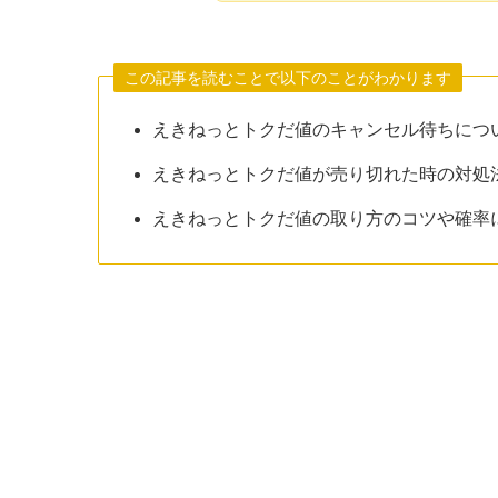
この記事を読むことで以下のことがわかります
えきねっとトクだ値のキャンセル待ちにつ
えきねっとトクだ値が売り切れた時の対処
えきねっとトクだ値の取り方のコツや確率