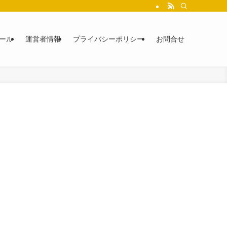
ール
運営者情報
プライバシーポリシー
お問合せ