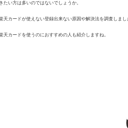
きたい方は多いのではないでしょうか。
楽天カードが使えない登録出来ない原因や解決法を調査しまし
楽天カードを使うのにおすすめの人も紹介しますね。