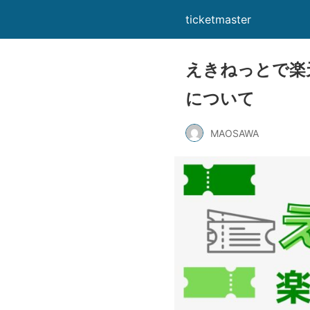
ticketmaster
えきねっとで楽
について
MAOSAWA