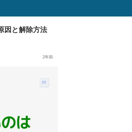
原因と解除方法
2年前