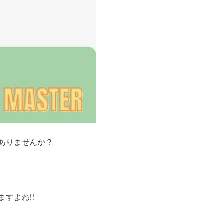
ありませんか？
すよね!!