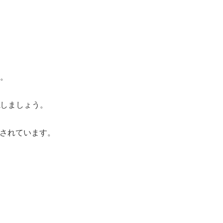
ん。
しましょう。
されています。