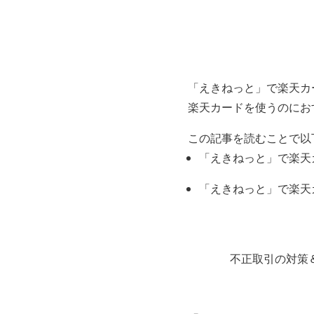
「えきねっと」で楽天カ
楽天カードを使うのにお
この記事を読むことで以
「えきねっと」で楽天
「えきねっと」で楽天
不正取引の対策