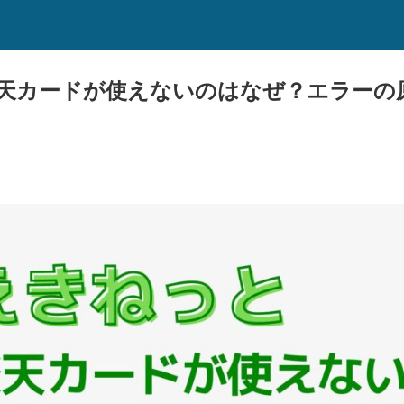
天カードが使えないのはなぜ？エラーの