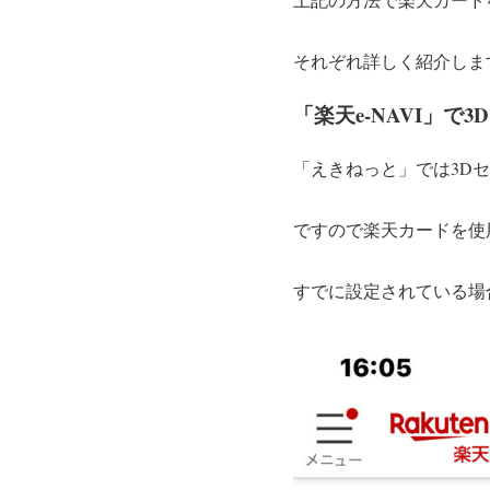
それぞれ詳しく紹介しま
「楽天e-NAVI」で
「えきねっと」では3D
ですので楽天カードを使
すでに設定されている場