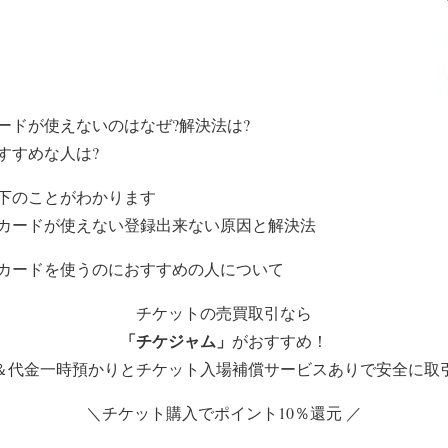
ードが使えないのはなぜ?解決法は?
すすめな人は?
下のことがわかります
カードが使えない登録出来ない原因と解決法
カードを使うのにおすすめの人について
チケットの売買取引なら
「チケジャム」
がおすすめ！
＆代金一時預かりとチケット入場補償サービスありで安全に取
＼チケット購入でポイント10％還元 ／