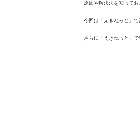
原因や解決法を知ってお
今回は「えきねっと」で
さらに「えきねっと」で